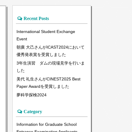
Recent Posts
International Student Exchange
Event
朝廣 大己さんがICAST2024において
優秀発表賞を受賞しました
3年生演習 ダムの現場見学を行いま
した
美代 礼生さんがCINEST2025 Best
Paper Awardを受賞しました
夢科学探検2024
Category
Information for Graduate School
Entrance Examination Applicants