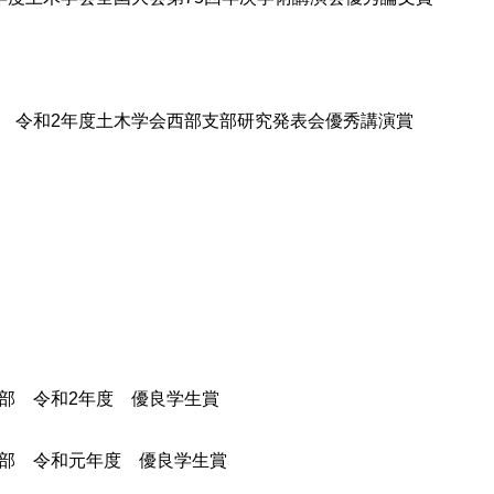
 令和2年度土木学会西部支部研究発表会優秀講演賞
部 令和2年度 優良学生賞
部 令和元年度 優良学生賞