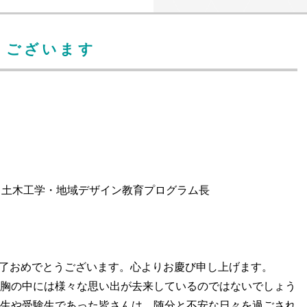
うございます
 土木工学・地域デザイン教育プログラム長
了おめでとうございます。心よりお慶び申し上げます。
の胸の中には様々な思い出が去来しているのではないでしょう
年生や受験生であった皆さんは，随分と不安な日々を過ごされ