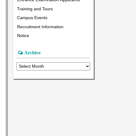
Training and Tours
Campus Events
Recruitment Information
Notice
Archive