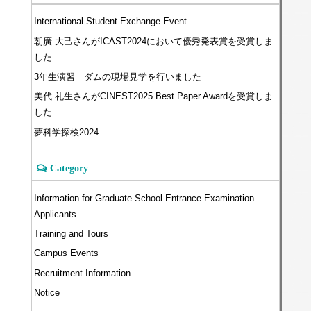
International Student Exchange Event
朝廣 大己さんがICAST2024において優秀発表賞を受賞しま
した
3年生演習 ダムの現場見学を行いました
美代 礼生さんがCINEST2025 Best Paper Awardを受賞しま
した
夢科学探検2024
Category
Information for Graduate School Entrance Examination
Applicants
Training and Tours
Campus Events
Recruitment Information
Notice