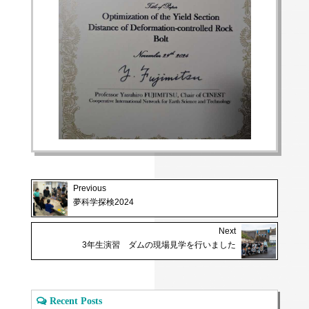
Previous
夢科学探検2024
Next
3年生演習 ダムの現場見学を行いました
Recent Posts