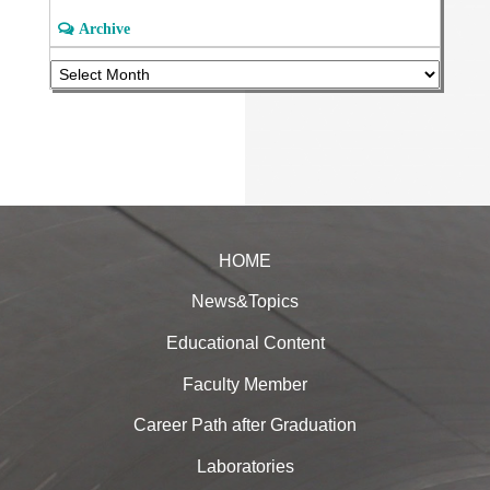
Archive
HOME
News&Topics
Educational Content
Faculty Member
Career Path after Graduation
Laboratories