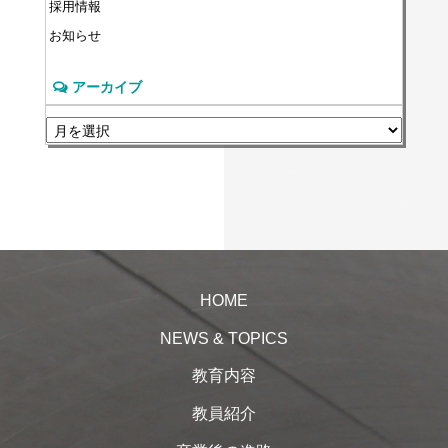
採用情報
お知らせ
アーカイブ
HOME
NEWS & TOPICS
教育内容
教員紹介