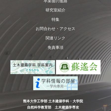
卒業後の進路
研究室紹介
特集
お問合わせ・アクセス
関連リンク
免責事項
熊本大学工学部 土木建築学科・大学院
自然科学教育部 土木建築学専攻