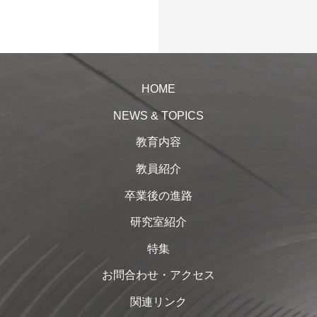
HOME
NEWS & TOPICS
教育内容
教員紹介
卒業後の進路
研究室紹介
特集
お問合わせ・アクセス
関連リンク