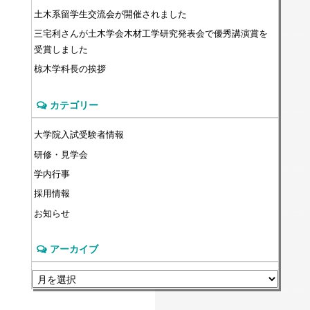
土木系留学生交流会が開催されました
三宅利さんが土木学会木材工学研究発表会で優秀講演賞を
受賞しました
椋木学科長の挨拶
カテゴリー
大学院入試受験者情報
研修・見学会
学内行事
採用情報
お知らせ
アーカイブ